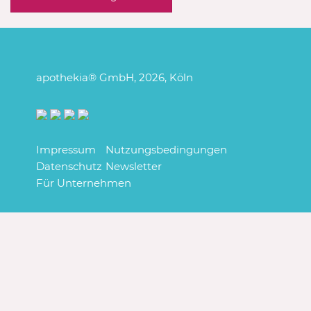
Impressum
Nutzungsbedingungen
Datenschutz
Newsletter
Für Unternehmen