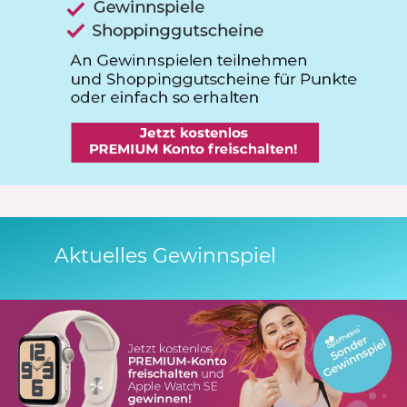
Aktuelles Gewinnspiel