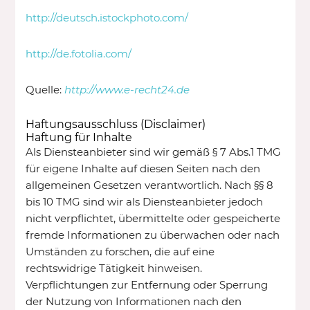
http://deutsch.istockphoto.com/
http://de.fotolia.com/
Quelle:
http://www.e-recht24.de
Haftungsausschluss (Disclaimer)
Haftung für Inhalte
Als Diensteanbieter sind wir gemäß § 7 Abs.1 TMG
für eigene Inhalte auf diesen Seiten nach den
allgemeinen Gesetzen verantwortlich. Nach §§ 8
bis 10 TMG sind wir als Diensteanbieter jedoch
nicht verpflichtet, übermittelte oder gespeicherte
fremde Informationen zu überwachen oder nach
Umständen zu forschen, die auf eine
rechtswidrige Tätigkeit hinweisen.
Verpflichtungen zur Entfernung oder Sperrung
der Nutzung von Informationen nach den