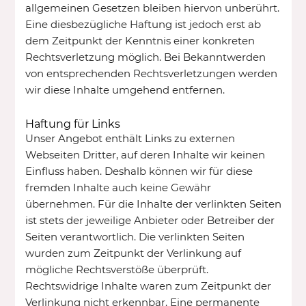
allgemeinen Gesetzen bleiben hiervon unberührt.
Eine diesbezügliche Haftung ist jedoch erst ab
dem Zeitpunkt der Kenntnis einer konkreten
Rechtsverletzung möglich. Bei Bekanntwerden
von entsprechenden Rechtsverletzungen werden
wir diese Inhalte umgehend entfernen.
Haftung für Links
Unser Angebot enthält Links zu externen
Webseiten Dritter, auf deren Inhalte wir keinen
Einfluss haben. Deshalb können wir für diese
fremden Inhalte auch keine Gewähr
übernehmen. Für die Inhalte der verlinkten Seiten
ist stets der jeweilige Anbieter oder Betreiber der
Seiten verantwortlich. Die verlinkten Seiten
wurden zum Zeitpunkt der Verlinkung auf
mögliche Rechtsverstöße überprüft.
Rechtswidrige Inhalte waren zum Zeitpunkt der
Verlinkung nicht erkennbar. Eine permanente