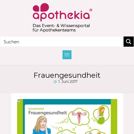
Frauengesundheit
1. Juni 2017