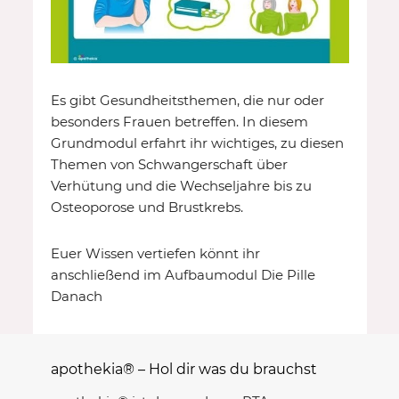
Es gibt Gesundheitsthemen, die nur oder
besonders Frauen betreffen. In diesem
Grundmodul erfahrt ihr wichtiges, zu diesen
Themen von Schwangerschaft über
Verhütung und die Wechseljahre bis zu
Osteoporose und Brustkrebs.
Euer Wissen vertiefen könnt ihr
anschließend im Aufbaumodul Die Pille
Danach
apothekia® – Hol dir was du brauchst