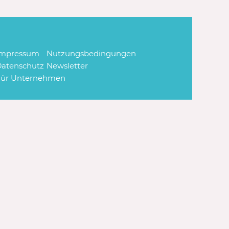
Impressum
Nutzungsbedingungen
atenschutz
Newsletter
Für Unternehmen