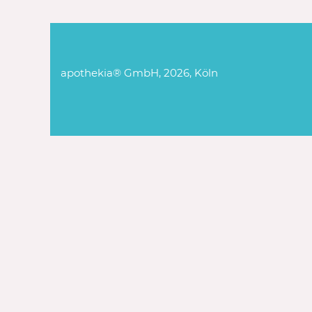
apothekia® GmbH, 2026, Köln