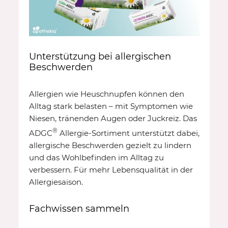
Unterstützung bei allergischen
Beschwerden
Allergien wie Heuschnupfen können den
Alltag stark belasten – mit Symptomen wie
Niesen, tränenden Augen oder Juckreiz. Das
®
ADGC
Allergie-Sortiment unterstützt dabei,
allergische Beschwerden gezielt zu lindern
und das Wohlbefinden im Alltag zu
verbessern. Für mehr Lebensqualität in der
Allergiesaison.
Fachwissen sammeln