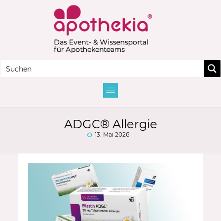
ADGC® Allergie
13. Mai 2026