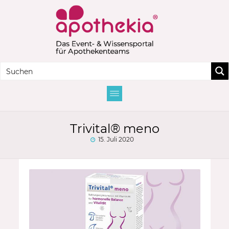
Trivital® meno
15. Juli 2020