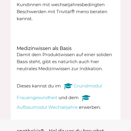
Kundinnen mit wechseljahresbedingten
Beschwerden mit Trivital
®
meno beraten
kannst.
Medizinwissen als Basis
Damit dein Produktwissen auf einer soliden
Basis steht, gibt es natürlich auch hier
neutrales Medizinwissen zur Indikation.
Dieses kannst du im
Grundmodul
Frauengesundheit
und dem
Aufbaumodul Wechseljahre
erwerben.