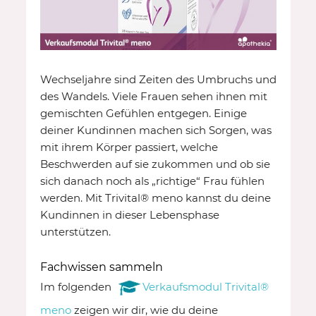
Wechseljahre sind Zeiten des Umbruchs und
des Wandels. Viele Frauen sehen ihnen mit
gemischten Gefühlen entgegen. Einige
deiner Kundinnen machen sich Sorgen, was
mit ihrem Körper passiert, welche
Beschwerden auf sie zukommen und ob sie
sich danach noch als „richtige“ Frau fühlen
werden. Mit Trivital® meno kannst du deine
Kundinnen in dieser Lebensphase
unterstützen.
Fachwissen sammeln
Im folgenden
Verkaufsmodul Trivital®
meno
zeigen wir dir, wie du deine