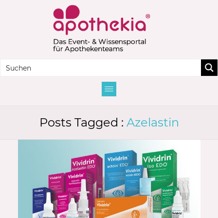
Posts Tagged :
Azelastin