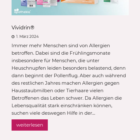
Vividrin®
1. März 2024
Immer mehr Menschen sind von Allergien
betroffen. Dabei sind die Frühlingsmonate
insbesondere für Menschen, die unter
Heuschnupfen leiden besonders belastend, denn
dann beginnt der Pollenflug. Aber auch während
des restlichen Jahres machen Allergien gegen
Hausstaubmilben oder Tierhaare vielen
Betroffenen das Leben schwer. Da Allergien die
Lebensqualität stark einschränken können,
suchen viele deswegen Hilfe in der…
weiterlesen