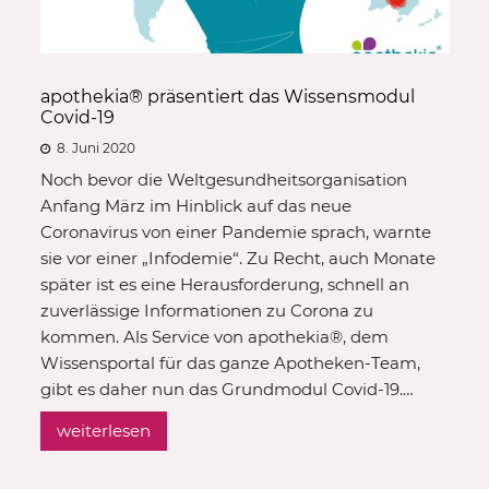
apothekia® präsentiert das Wissensmodul
Covid-19
8. Juni 2020
Noch bevor die Weltgesundheitsorganisation
Anfang März im Hinblick auf das neue
Coronavirus von einer Pandemie sprach, warnte
sie vor einer „Infodemie“. Zu Recht, auch Monate
später ist es eine Herausforderung, schnell an
zuverlässige Informationen zu Corona zu
kommen. Als Service von apothekia®, dem
Wissensportal für das ganze Apotheken-Team,
gibt es daher nun das Grundmodul Covid-19.…
weiterlesen