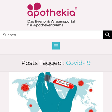
Posts Tagged :
Covid-19