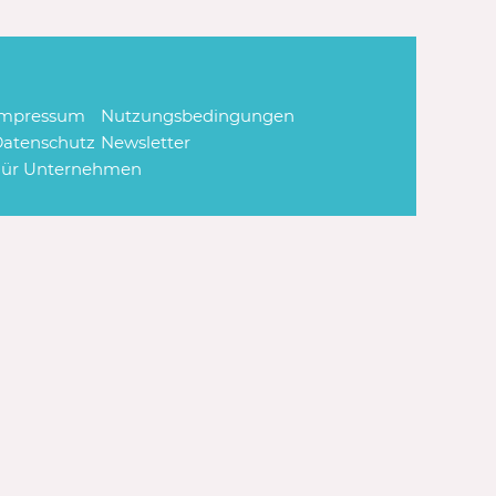
Impressum
Nutzungsbedingungen
atenschutz
Newsletter
Für Unternehmen