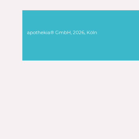
apothekia® GmbH, 2026, Köln