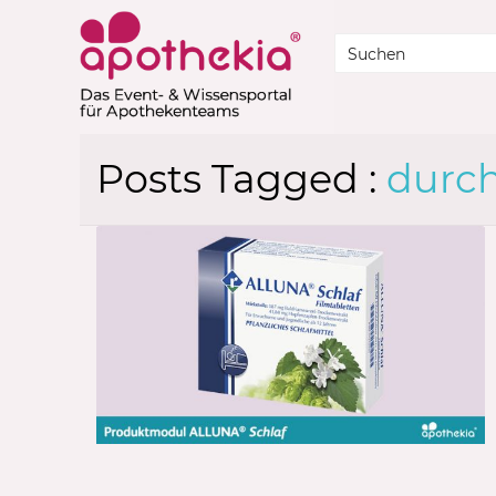
Posts Tagged :
durch