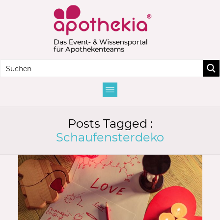
Posts Tagged :
Schaufensterdeko