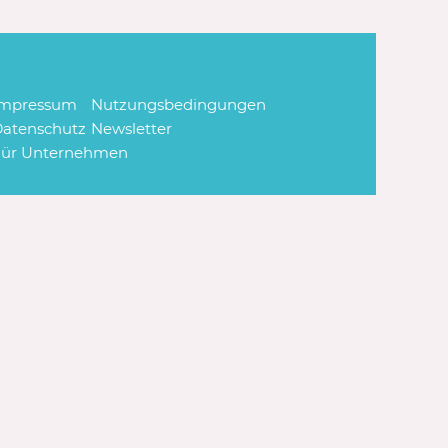
Impressum
Nutzungsbedingungen
atenschutz
Newsletter
Für Unternehmen