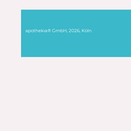
apothekia® GmbH, 2026, Köln