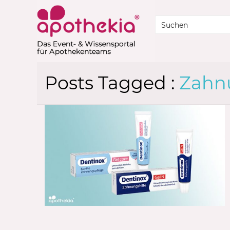
Posts Tagged :
Zahn