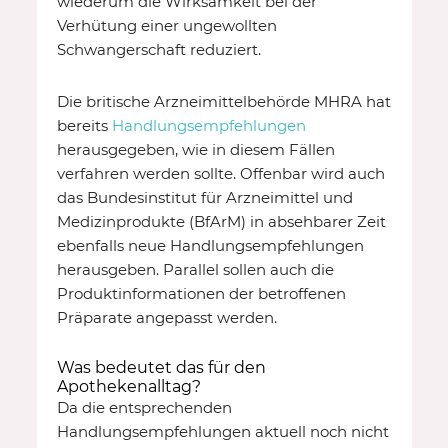
wiederum die Wirksamkeit bei der
Verhütung einer ungewollten
Schwangerschaft reduziert.
Die britische Arzneimittelbehörde MHRA hat
bereits
Handlungsempfehlungen
herausgegeben, wie in diesem Fällen
verfahren werden sollte. Offenbar wird auch
das Bundesinstitut für Arzneimittel und
Medizinprodukte (BfArM) in absehbarer Zeit
ebenfalls neue Handlungsempfehlungen
herausgeben. Parallel sollen auch die
Produktinformationen der betroffenen
Präparate angepasst werden.
Was bedeutet das für den
Apothekenalltag?
Da die entsprechenden
Handlungsempfehlungen aktuell noch nicht