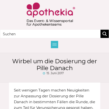
Wirbel um die Dosierung der
Pille Danach
15. Juni 2017
Seit wenigen Tagen machen Neuigkeiten
zur Anpassung der Dosierung der Pille
Danach in bestimmten Fällen die Runde, die
zum Teil für Verunsicherung gesorgt haben.