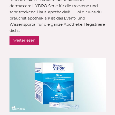
derma:care HYDRO Serie für die trockene und
sehr trockene Haut. apothekia® – Hol dir was du
brauchst apothekia® ist das Event- und
Wissensportal für die ganze Apotheke. Registriere
dich…
weiterlesen