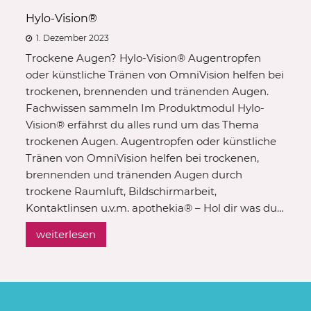
Hylo-Vision®
1. Dezember 2023
Trockene Augen? Hylo-Vision® Augentropfen
oder künstliche Tränen von OmniVision helfen bei
trockenen, brennenden und tränenden Augen.
Fachwissen sammeln Im Produktmodul Hylo-
Vision® erfährst du alles rund um das Thema
trockenen Augen. Augentropfen oder künstliche
Tränen von OmniVision helfen bei trockenen,
brennenden und tränenden Augen durch
trockene Raumluft, Bildschirmarbeit,
Kontaktlinsen u.v.m. apothekia® – Hol dir was du…
weiterlesen