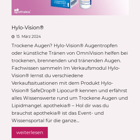
Hylo-Vision®
15. März 2024
Trockene Augen? Hylo-Vision® Augentropfen
oder künstliche Tränen von OmniVision helfen bei
trockenen, brennenden und tränenden Augen.
Fachwissen sammeln Im Verkaufsmodul Hylo-
Vision® lernst du verschiedene
Verkaufssituationen mit dem Produkt Hylo-
Vision® SafeDrop® Lipocur® kennen und erfährst
alles Wissenswerte rund um Trockene Augen und
Lipidmangel. apothekia® – Hol dir was du
brauchst apothekia® ist das Event- und
Wissensportal für die ganze…
weiterlesen