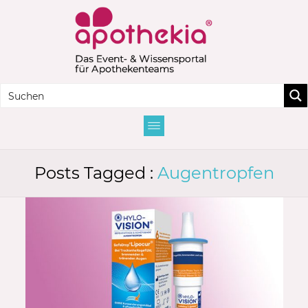
Posts Tagged :
Augentropfen