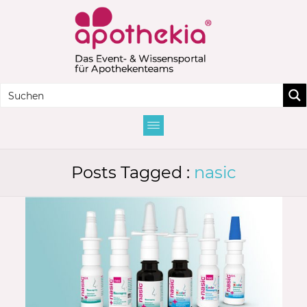
Posts Tagged :
nasic