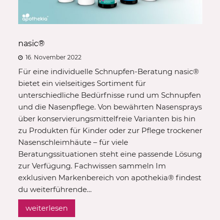
nasic®
16. November 2022
Für eine individuelle Schnupfen-Beratung nasic®
bietet ein vielseitiges Sortiment für
unterschiedliche Bedürfnisse rund um Schnupfen
und die Nasenpflege. Von bewährten Nasensprays
über konservierungsmittelfreie Varianten bis hin
zu Produkten für Kinder oder zur Pflege trockener
Nasenschleimhäute – für viele
Beratungssituationen steht eine passende Lösung
zur Verfügung. Fachwissen sammeln Im
exklusiven Markenbereich von apothekia® findest
du weiterführende…
weiterlesen