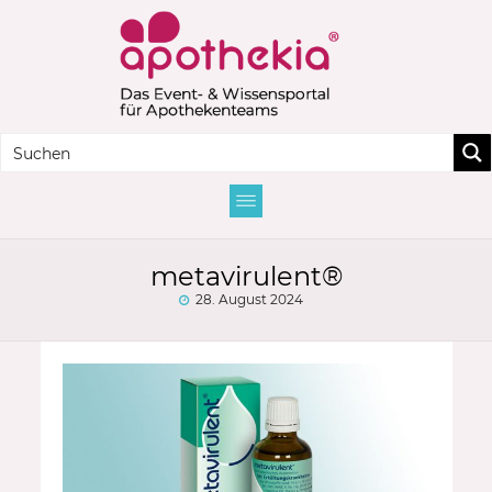
metavirulent®
28. August 2024