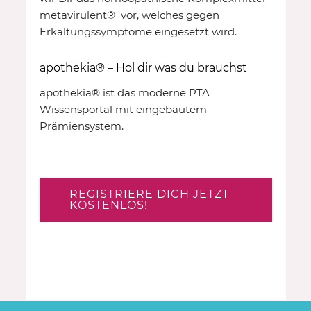
metavirulent® vor, welches gegen
Erkältungssymptome eingesetzt wird.
apothekia® – Hol dir was du brauchst
apothekia® ist das moderne PTA
Wissensportal mit eingebautem
Prämiensystem.
REGISTRIERE DICH JETZT
KOSTENLOS!