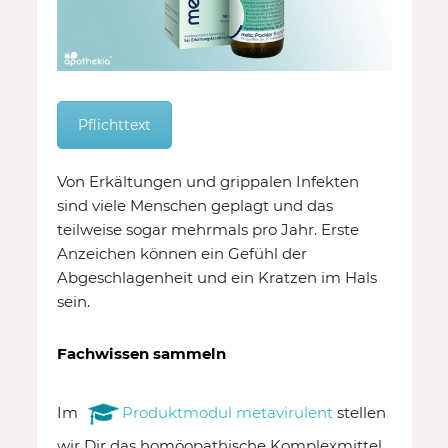
Pflichttext
Von Erkältungen und grippalen Infekten
sind viele Menschen geplagt und das
teilweise sogar mehrmals pro Jahr. Erste
Anzeichen können ein Gefühl der
Abgeschlagenheit und ein Kratzen im Hals
sein.
Fachwissen sammeln
Im
Produktmodul metavirulent
stellen
wir Dir das homöopathische Komplexmittel