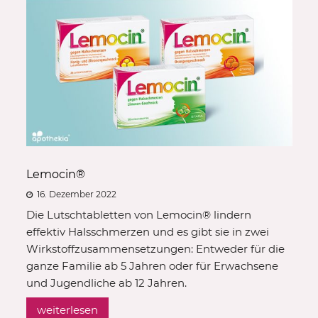
Lemocin®
16. Dezember 2022
Die Lutschtabletten von Lemocin® lindern
effektiv Halsschmerzen und es gibt sie in zwei
Wirkstoffzusammensetzungen: Entweder für die
ganze Familie ab 5 Jahren oder für Erwachsene
und Jugendliche ab 12 Jahren.
weiterlesen