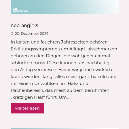
neo-angin®
20. Dezember 2022
In kalten und feuchten Jahreszeiten gehören
Erkältungssymptome zum Alltag: Halsschmerzen
gehören zu den Dingen, die wohl jeder einmal
schlucken muss. Diese können uns nachhaltig
den Alltag vermiesen. Bevor wir jedoch wirklich
krank werden, fängt alles meist ganz harmlos an:
mit einem Unwohlsein im Hals- und
Rachenbereich, das meist zu dem berühmten
„kratzigen Hals“ führt. Um…
weiterlesen