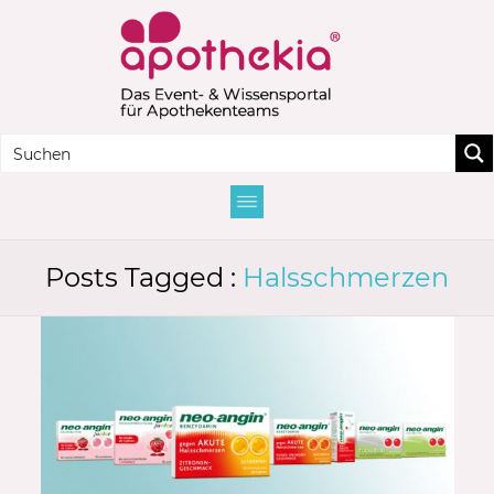
Posts Tagged :
Halsschmerzen