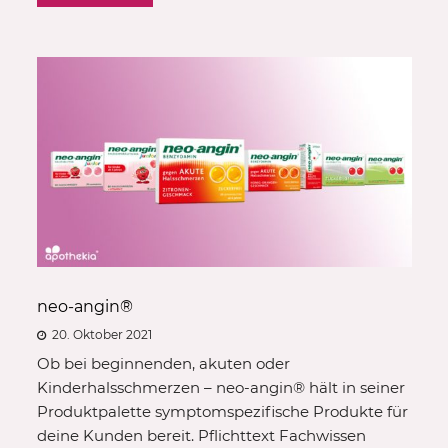
neo-angin®
20. Oktober 2021
Ob bei beginnenden, akuten oder
Kinderhalsschmerzen – neo-angin® hält in seiner
Produktpalette symptomspezifische Produkte für
deine Kunden bereit. Pflichttext Fachwissen