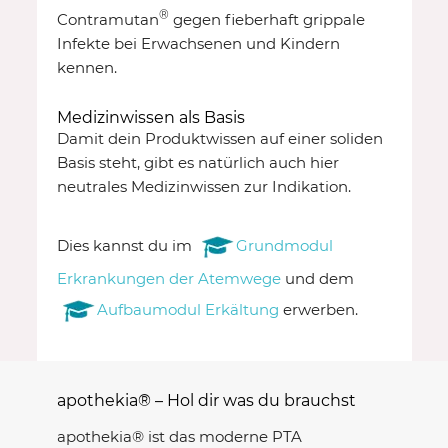
®
Contramutan
gegen fieberhaft grippale
Infekte bei Erwachsenen und Kindern
kennen.
Medizinwissen als Basis
Damit dein Produktwissen auf einer soliden
Basis steht, gibt es natürlich auch hier
neutrales Medizinwissen zur Indikation.
Dies kannst du im
Grundmodul
Erkrankungen der Atemwege
und dem
Aufbaumodul Erkältung
erwerben.
apothekia® – Hol dir was du brauchst
apothekia® ist das moderne PTA