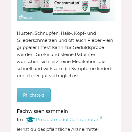
Husten, Schnupfen, Hals-, Kopf- und
Gliederschmerzen und oft auch Fieber – ein
grippaler Infekt kann zur Geduldsprobe
werden. Große und kleine Patienten
wünschen sich jetzt eine Medikation, die
schnell und wirksam die Symptome lindert
und dabei gut verträglich ist.
Pflichttext
Fachwissen sammeln
®
Im
Produktmodul Contramutan
lernst du das pflanzliche Arzneimittel