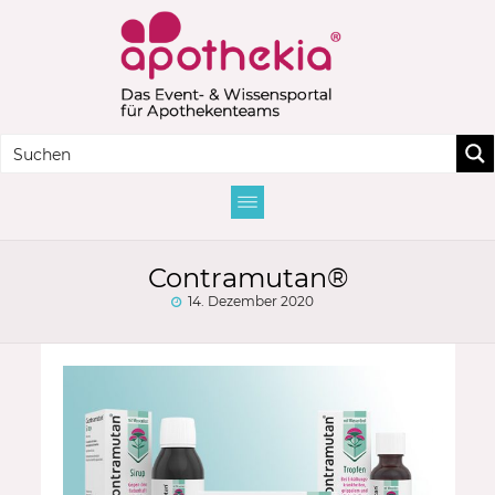
Contramutan®
14. Dezember 2020