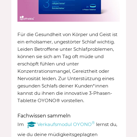
Für die Gesundheit von Körper und Geist ist
ein erholsamer, ungestörter Schlaf wichtig.
Leiden Betroffene unter Schlafproblemen,
können sie sich am Tag oft müde und
erschöpft fühlen und unter
Konzentrationsmangel, Gereiztheit oder
Nervosität leiden. Zur Unterstützung eines
gesunden Schlafs deiner Kunden*innen
kannst du ihnen die innovative 3-Phasen-
Tablette OYONO® vorstellen.
Fachwissen sammeln
®
Im
Verkaufsmodul OYONO
lernst du,
wie du deine müdigkeitsgeplagten