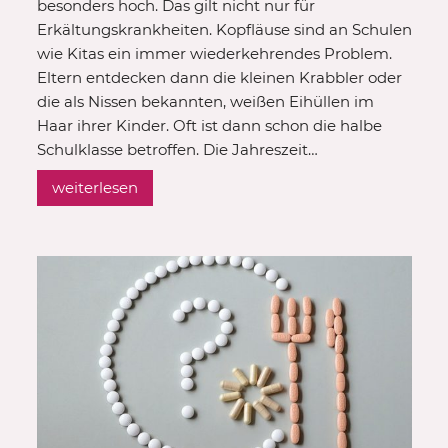
besonders hoch. Das gilt nicht nur für
Erkältungskrankheiten. Kopfläuse sind an Schulen
wie Kitas ein immer wiederkehrendes Problem.
Eltern entdecken dann die kleinen Krabbler oder
die als Nissen bekannten, weißen Eihüllen im
Haar ihrer Kinder. Oft ist dann schon die halbe
Schulklasse betroffen. Die Jahreszeit…
weiterlesen