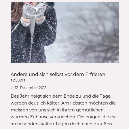
Andere und sich selbst vor dem Erfrieren
retten
12. Dezember 2018
Das Jahr neigt sich dem Ende zu und die Tage
werden deutlich kälter. Am liebsten möchten die
meisten von uns sich in ihrem gemütlichen,
warmen Zuhause verkriechen. Diejenigen, die es
an besonders kalten Tagen doch nach draußen