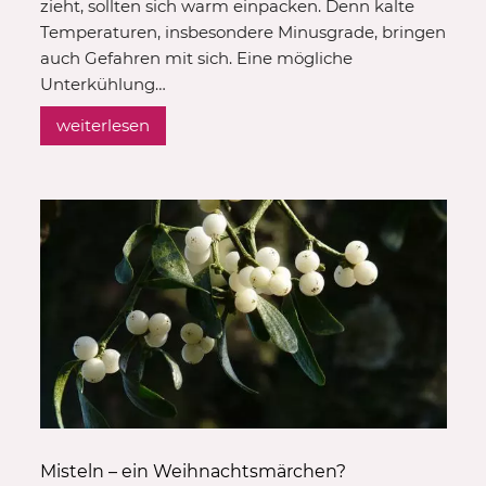
zieht, sollten sich warm einpacken. Denn kalte
Temperaturen, insbesondere Minusgrade, bringen
auch Gefahren mit sich. Eine mögliche
Unterkühlung…
weiterlesen
Misteln – ein Weihnachtsmärchen?