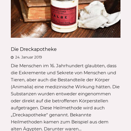
Die Dreckapotheke
24. Januar 2019
Die Menschen im 16. Jahrhundert glaubten, dass
die Exkremente und Sekrete von Menschen und
Tieren, aber auch die Bestandteile der Körper
(Animalia) eine medizinische Wirkung hätten. Die
Substanzen wurden entweder eingenommen
oder direkt auf die betroffenen Körperstellen
aufgetragen. Diese Heilmethode wird auch
„Dreckapotheke“ genannt. Bekannte
Heilmethoden kamen zum Beispiel aus dem
alten Ägypten. Darunter waren…