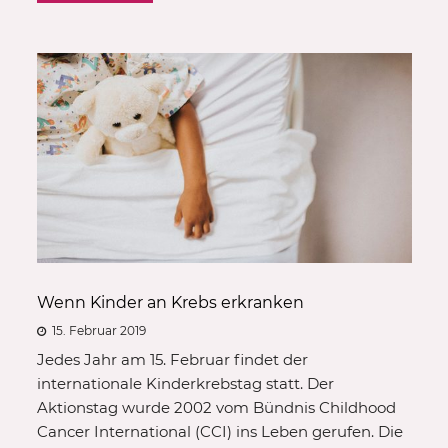
Wenn Kinder an Krebs erkranken
15. Februar 2019
Jedes Jahr am 15. Februar findet der
internationale Kinderkrebstag statt. Der
Aktionstag wurde 2002 vom Bündnis Childhood
Cancer International (CCI) ins Leben gerufen. Die