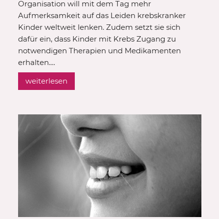
Organisation will mit dem Tag mehr
Aufmerksamkeit auf das Leiden krebskranker
Kinder weltweit lenken. Zudem setzt sie sich
dafür ein, dass Kinder mit Krebs Zugang zu
notwendigen Therapien und Medikamenten
erhalten.…
weiterlesen