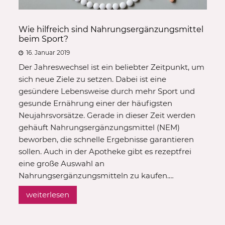
Wie hilfreich sind Nahrungsergänzungsmittel
beim Sport?
16. Januar 2019
Der Jahreswechsel ist ein beliebter Zeitpunkt, um
sich neue Ziele zu setzen. Dabei ist eine
gesündere Lebensweise durch mehr Sport und
gesunde Ernährung einer der häufigsten
Neujahrsvorsätze. Gerade in dieser Zeit werden
gehäuft Nahrungsergänzungsmittel (NEM)
beworben, die schnelle Ergebnisse garantieren
sollen. Auch in der Apotheke gibt es rezeptfrei
eine große Auswahl an
Nahrungsergänzungsmitteln zu kaufen.…
weiterlesen