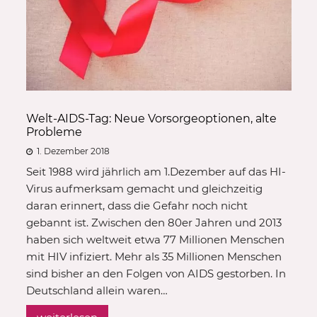
Welt-AIDS-Tag: Neue Vorsorgeoptionen, alte
Probleme
1. Dezember 2018
Seit 1988 wird jährlich am 1.Dezember auf das HI-
Virus aufmerksam gemacht und gleichzeitig
daran erinnert, dass die Gefahr noch nicht
gebannt ist. Zwischen den 80er Jahren und 2013
haben sich weltweit etwa 77 Millionen Menschen
mit HIV infiziert. Mehr als 35 Millionen Menschen
sind bisher an den Folgen von AIDS gestorben. In
Deutschland allein waren…