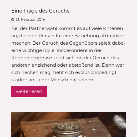
Eine Frage des Geruchs
13. Februar 2019
Bei der Partnerwahl kommt es auf viele Kriterien
an, die eine Person für eine Beziehung attraktiver
machen. Der Geruch des Gegenübers spielt dabei
eine wichtige Rolle. Insbesondere in der
Kennenlernphase zeigt sich, ob der Geruch des
anderen anziehend oder abstoßend ist. Denn wer
sich riechen mag, zieht sich evolutionsbedingt
stärker an. Jeder Mensch hat seinen…
weiterlesen