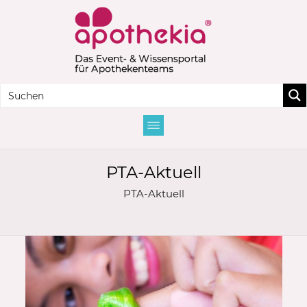
PTA-Aktuell
PTA-Aktuell