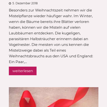
5. Dezember 2018
Besonders zur Weihnachtszeit nehmen wir die
Mistelpflanze wieder häufiger wahr. Im Winter,
wenn die Bäume bereits ihre Blätter verloren
haben, können wir die Misteln auf vielen
Laubbäumen entdecken. Die kugeligen,
parasitären Halbsträucher erinnern dabei an
Vogelnester. Die meisten von uns kennen die
Mistelzweige dabei als Teil eines
Weihnachtsbrauchs aus den USA und England:
Ein Paar,…
weiterlesen