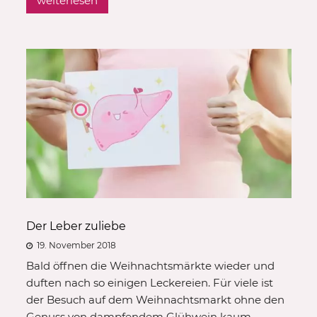
weiterlesen
Der Leber zuliebe
19. November 2018
Bald öffnen die Weihnachtsmärkte wieder und
duften nach so einigen Leckereien. Für viele ist
der Besuch auf dem Weihnachtsmarkt ohne den
Genuss von dampfendem Glühwein kaum