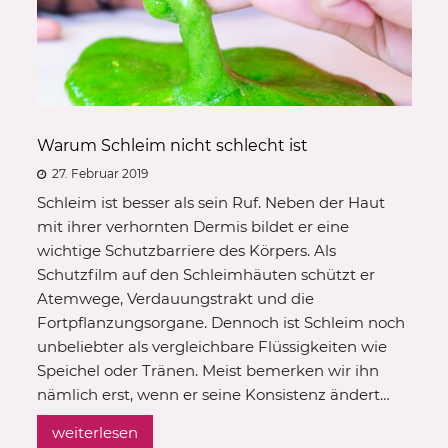
Warum Schleim nicht schlecht ist
27. Februar 2019
Schleim ist besser als sein Ruf. Neben der Haut
mit ihrer verhornten Dermis bildet er eine
wichtige Schutzbarriere des Körpers. Als
Schutzfilm auf den Schleimhäuten schützt er
Atemwege, Verdauungstrakt und die
Fortpflanzungsorgane. Dennoch ist Schleim noch
unbeliebter als vergleichbare Flüssigkeiten wie
Speichel oder Tränen. Meist bemerken wir ihn
nämlich erst, wenn er seine Konsistenz ändert…
weiterlesen