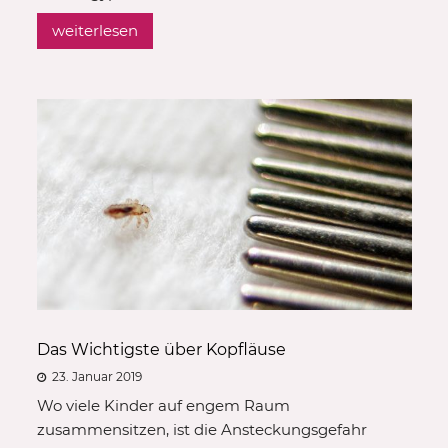
weiterlesen
Das Wichtigste über Kopfläuse
23. Januar 2019
Wo viele Kinder auf engem Raum
zusammensitzen, ist die Ansteckungsgefahr